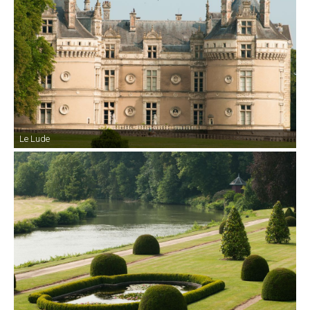
Le Lude