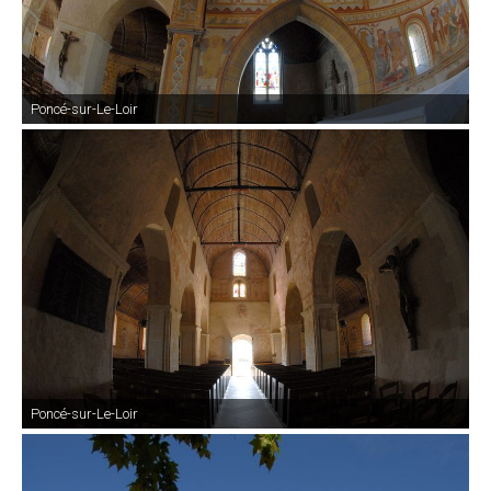
Poncé-sur-Le-Loir
Poncé-sur-Le-Loir