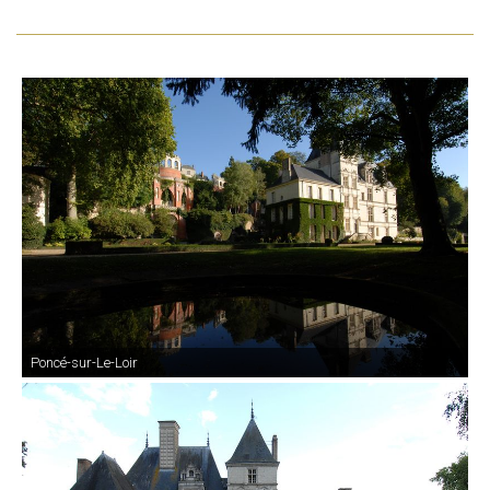
Poncé-sur-Le-Loir