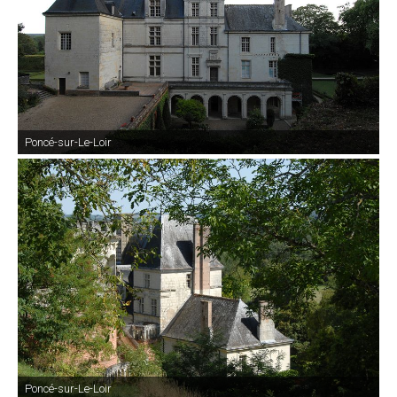
Poncé-sur-Le-Loir
Poncé-sur-Le-Loir