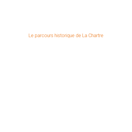
Le parcours historique de La Chartre