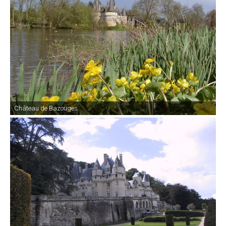
Château de Bazouges