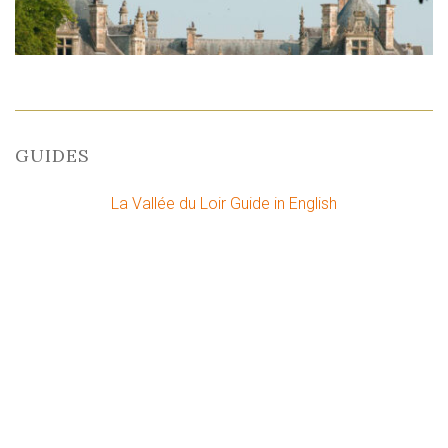
GUIDES
La Vallée du Loir Guide in English