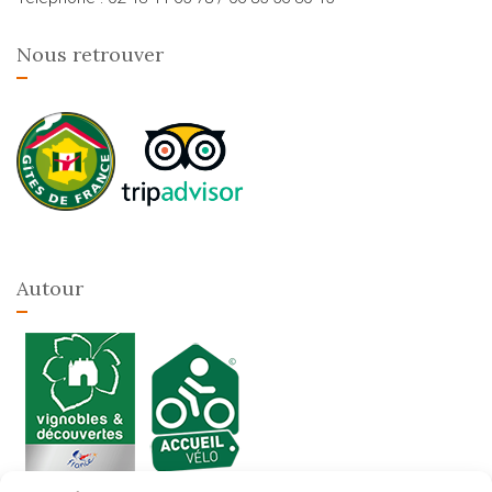
Nous retrouver
Autour