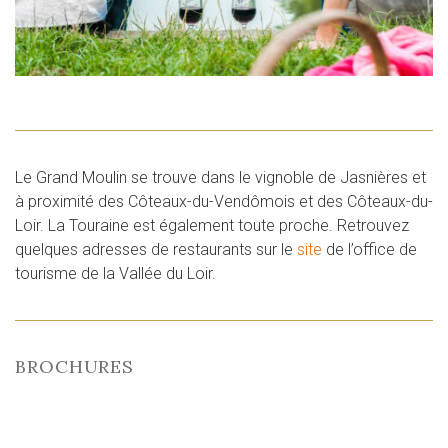
Le Grand Moulin se trouve dans le vignoble de Jasnières et
à proximité des Côteaux-du-Vendômois et des Côteaux-du-
Loir. La Touraine est également toute proche. Retrouvez
quelques adresses de restaurants sur le
site
de l’office de
tourisme de la Vallée du Loir.
BROCHURES