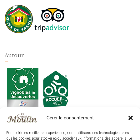
Autour
Gérer le consentement
.
Pour offrir les meilleures expériences, nous utilisons des technologies telles
que les cookies pour stocker et/ou accéder aux informations des appareils. Le